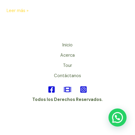
Leer más »
Inicio
Acerca
Tour
Contáctanos
Todos los Derechos Reservados.